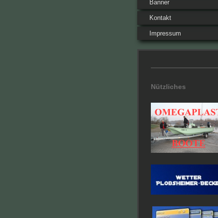
Banner
Kontakt
Impressum
Nützliches