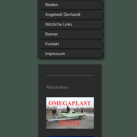
Medien
Angelwelt Dechandt
Nützliche Links
Banner
Kontakt
Impressum
Nützliches