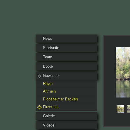
News
Startseite
Team
Boote
Gewässer
Rhein
Altrhein
Plobsheimer Becken
Fluss ILL
Galerie
Videos