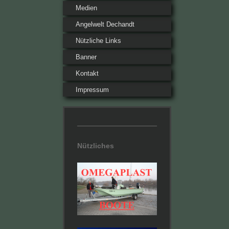
Medien
Angelwelt Dechandt
Nützliche Links
Banner
Kontakt
Impressum
Nützliches